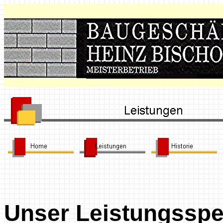
Unser Leistungsspe