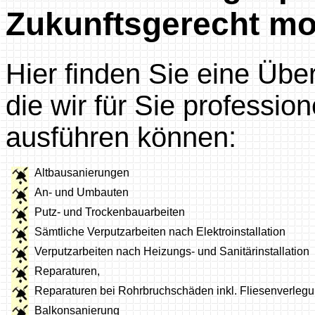
Zukunftsgerecht mo
Hier finden Sie eine Über
die wir für Sie professio
ausführen können:
Altbausanierungen
An- und Umbauten
Putz- und Trockenbauarbeiten
Sämtliche Verputzarbeiten nach Elektroinstallation
Verputzarbeiten nach Heizungs- und Sanitärinstallation
Reparaturen,
Reparaturen bei Rohrbruchschäden inkl. Fliesenverleg
Balkonsanierung